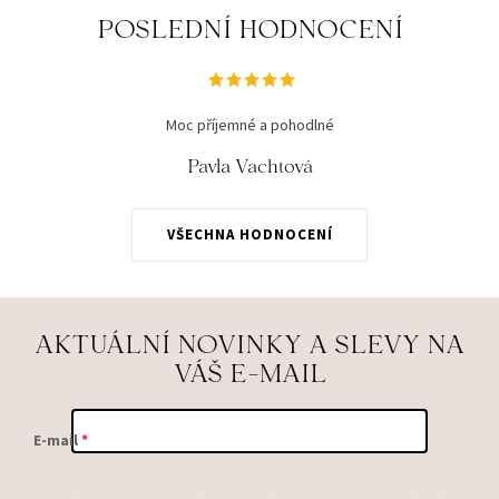
POSLEDNÍ HODNOCENÍ
Moc příjemné a pohodlné
Pavla Vachtová
VŠECHNA HODNOCENÍ
AKTUÁLNÍ NOVINKY A SLEVY NA
VÁŠ E-MAIL
E-mail