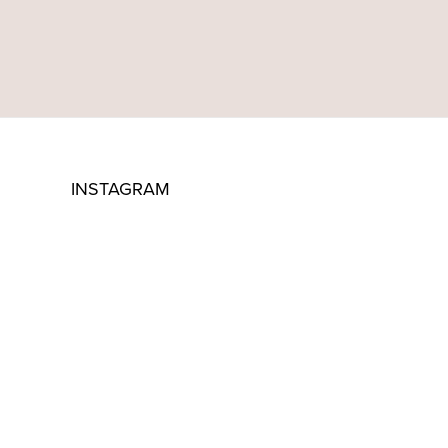
INSTAGRAM