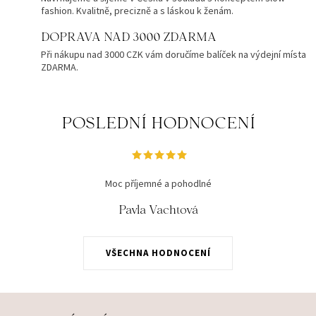
fashion. Kvalitně, precizně a s láskou k ženám.
DOPRAVA NAD 3000 ZDARMA
Při nákupu nad 3000 CZK vám doručíme balíček na výdejní místa
ZDARMA.
POSLEDNÍ HODNOCENÍ
Moc příjemné a pohodlné
Pavla Vachtová
VŠECHNA HODNOCENÍ