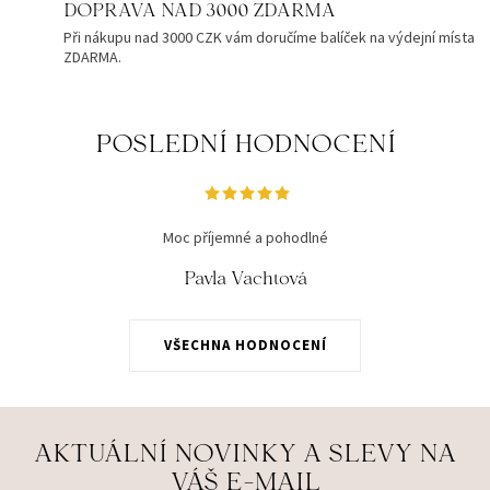
DOPRAVA NAD 3000 ZDARMA
Při nákupu nad 3000 CZK vám doručíme balíček na výdejní místa
ZDARMA.
POSLEDNÍ HODNOCENÍ
Moc příjemné a pohodlné
Pavla Vachtová
VŠECHNA HODNOCENÍ
AKTUÁLNÍ NOVINKY A SLEVY NA
VÁŠ E-MAIL