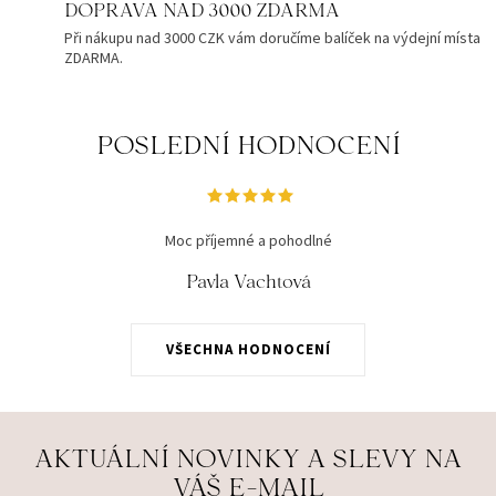
DOPRAVA NAD 3000 ZDARMA
Při nákupu nad 3000 CZK vám doručíme balíček na výdejní místa
ZDARMA.
POSLEDNÍ HODNOCENÍ
Moc příjemné a pohodlné
Pavla Vachtová
VŠECHNA HODNOCENÍ
AKTUÁLNÍ NOVINKY A SLEVY NA
VÁŠ E-MAIL