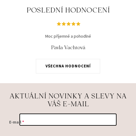
POSLEDNÍ HODNOCENÍ
Moc příjemné a pohodlné
Pavla Vachtová
VŠECHNA HODNOCENÍ
AKTUÁLNÍ NOVINKY A SLEVY NA
VÁŠ E-MAIL
E-mail