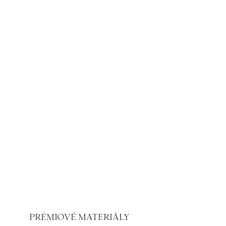
PRÉMIOVÉ MATERIÁLY