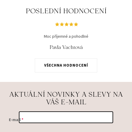
POSLEDNÍ HODNOCENÍ
Moc příjemné a pohodlné
Pavla Vachtová
VŠECHNA HODNOCENÍ
AKTUÁLNÍ NOVINKY A SLEVY NA
VÁŠ E-MAIL
E-mail